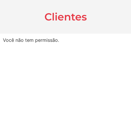
Clientes
Você não tem permissão.