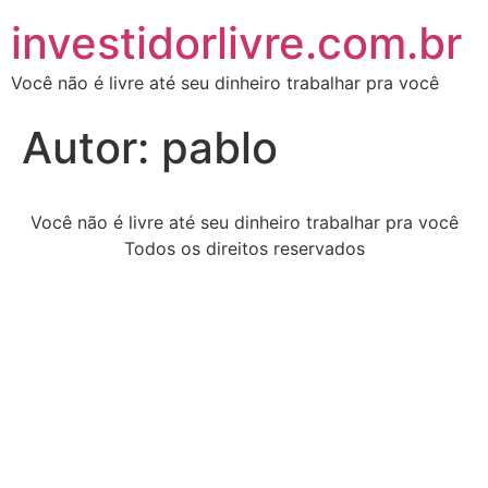
investidorlivre.com.br
Você não é livre até seu dinheiro trabalhar pra você
Autor:
pablo
Você não é livre até seu dinheiro trabalhar pra você
Todos os direitos reservados