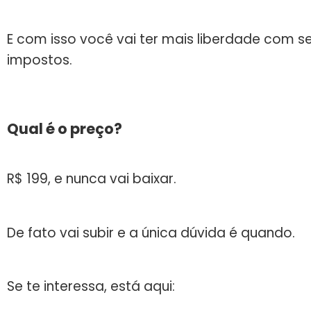
E com isso você vai ter mais liberdade com s
impostos.
Qual é o preço?
R$ 199, e nunca vai baixar.
De fato vai subir e a única dúvida é quando.
Se te interessa, está aqui: