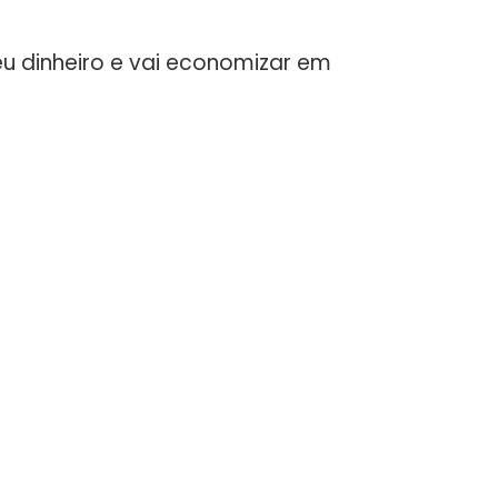
eu dinheiro e vai economizar em