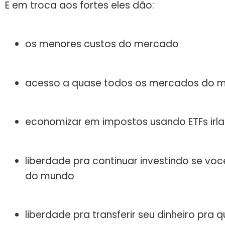
E em troca aos fortes eles dão:
os menores custos do mercado
acesso a quase todos os mercados do 
economizar em impostos usando ETFs irla
liberdade pra continuar investindo se vo
do mundo
liberdade pra transferir seu dinheiro pra