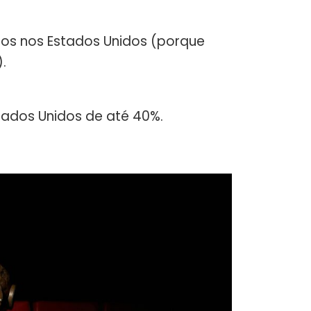
os nos Estados Unidos (porque
.
tados Unidos de até 40%.