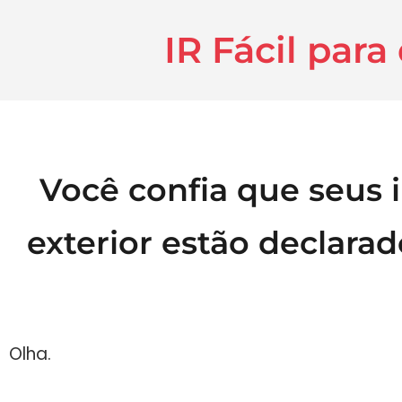
IR Fácil para
Você confia que seus 
exterior estão declara
Olha.