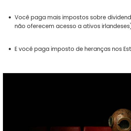
Você paga mais impostos sobre dividend
não oferecem acesso a ativos irlandeses)
E você paga imposto de heranças nos Es