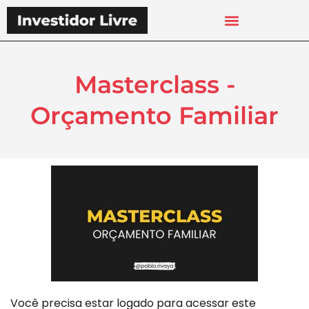
Masterclass -
Orçamento Familiar
Você precisa estar logado para acessar este