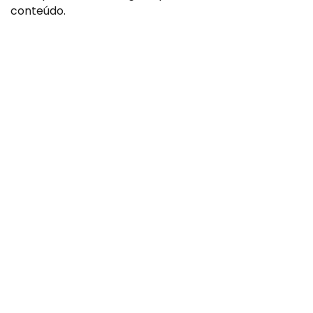
conteúdo.