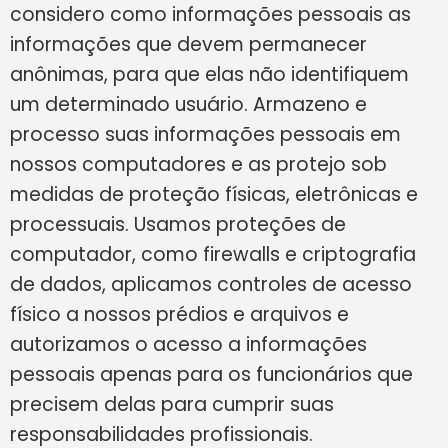
considero como informações pessoais as
informações que devem permanecer
anônimas, para que elas não identifiquem
um determinado usuário. Armazeno e
processo suas informações pessoais em
nossos computadores e as protejo sob
medidas de proteção físicas, eletrônicas e
processuais. Usamos proteções de
computador, como firewalls e criptografia
de dados, aplicamos controles de acesso
físico a nossos prédios e arquivos e
autorizamos o acesso a informações
pessoais apenas para os funcionários que
precisem delas para cumprir suas
responsabilidades profissionais.