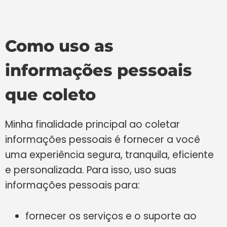
Como uso as
informações pessoais
que coleto
Minha finalidade principal ao coletar
informações pessoais é fornecer a você
uma experiência segura, tranquila, eficiente
e personalizada. Para isso, uso suas
informações pessoais para:
fornecer os serviços e o suporte ao