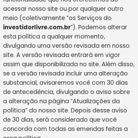
acessar nosso site ou por qualquer outro
meio (coletivamente “os Serviços do
investidorlivre.com.br
”). Podemos alterar
esta política a qualquer momento,
divulgando uma versão revisada em nosso
site. A versão revisada entrará em vigor
assim que disponibilizada no site. Além disso,
se a versão revisada incluir uma alteração
substancial, avisaremos você com 30 dias
de antecedência, divulgando o aviso sobre
a alteração na página “Atualizações da
política” do nosso site. Depois desse aviso
de 30 dias, será considerado que você
concorda com todas as emendas feitas a