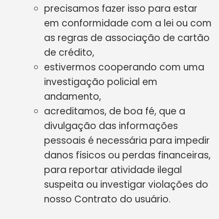
precisamos fazer isso para estar
em conformidade com a lei ou com
as regras de associação de cartão
de crédito,
estivermos cooperando com uma
investigação policial em
andamento,
acreditamos, de boa fé, que a
divulgação das informações
pessoais é necessária para impedir
danos físicos ou perdas financeiras,
para reportar atividade ilegal
suspeita ou investigar violações do
nosso Contrato do usuário.