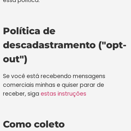
essa política.
Política de
descadastramento ("opt-
out")
Se você está recebendo mensagens
comerciais minhas e quiser parar de
receber, siga
estas instruções
Como coleto