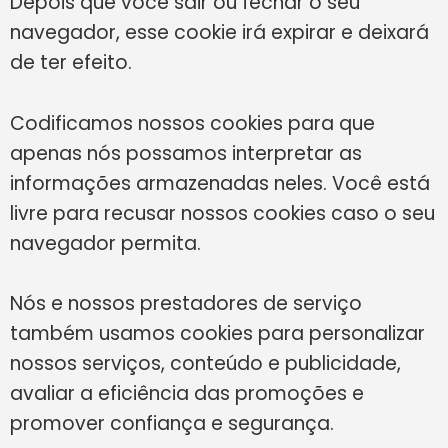
Depois que você sair ou fechar o seu
navegador, esse cookie irá expirar e deixará
de ter efeito.
Codificamos nossos cookies para que
apenas nós possamos interpretar as
informações armazenadas neles. Você está
livre para recusar nossos cookies caso o seu
navegador permita.
Nós e nossos prestadores de serviço
também usamos cookies para personalizar
nossos serviços, conteúdo e publicidade,
avaliar a eficiência das promoções e
promover confiança e segurança.