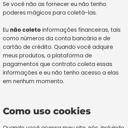
Se você não as fornecer eu não tenho
poderes mágicos para coletá-las.
Eu
não coleto
informações financeiras, tais
como números da conta bancária e de
cartão de crédito. Quando você adquire
meus produtos, a plataforma de
pagamentos que contrato coleta essas
informações e eu não tenho acesso a elas
em nenhum momento.
Como uso cookies
Quando você acessa meu site, nós, incluindo