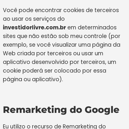
Você pode encontrar cookies de terceiros
ao usar os serviços do
investidorlivre.com.br
em determinados
sites que não estão sob meu controle (por
exemplo, se você visualizar uma página da
Web criada por terceiros ou usar um
aplicativo desenvolvido por terceiros, um
cookie poderá ser colocado por essa
página ou aplicativo).
Remarketing do Google
Eu utilizo o recurso de Remarketing do