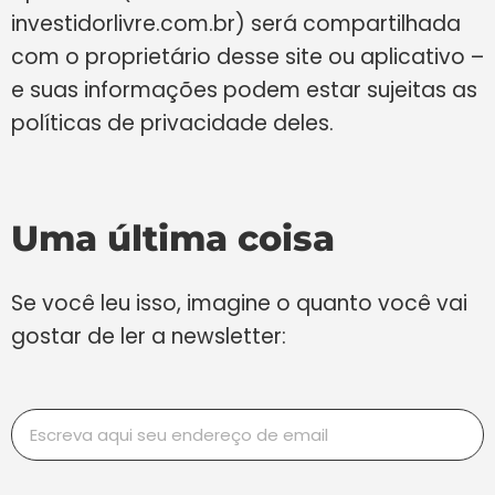
investidorlivre.com.br) será compartilhada
com o proprietário desse site ou aplicativo –
e suas informações podem estar sujeitas as
políticas de privacidade deles.
Uma última coisa
Se você leu isso, imagine o quanto você vai
gostar de ler a newsletter: