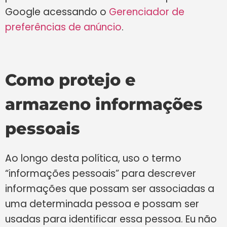
Google acessando o
Gerenciador de
preferências de anúncio
.
Como protejo e
armazeno informações
pessoais
Ao longo desta política, uso o termo
“informações pessoais” para descrever
informações que possam ser associadas a
uma determinada pessoa e possam ser
usadas para identificar essa pessoa. Eu não