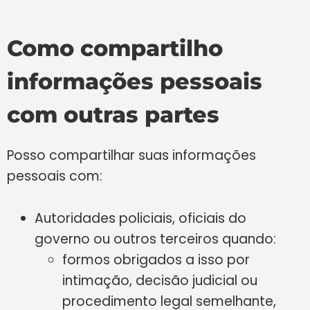
Como compartilho
informações pessoais
com outras partes
Posso compartilhar suas informações
pessoais com:
Autoridades policiais, oficiais do
governo ou outros terceiros quando:
formos obrigados a isso por
intimação, decisão judicial ou
procedimento legal semelhante,