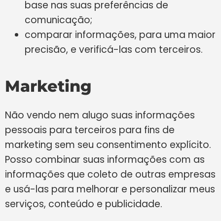
base nas suas preferências de
comunicação;
comparar informações, para uma maior
precisão, e verificá-las com terceiros.
Marketing
Não vendo nem alugo suas informações
pessoais para terceiros para fins de
marketing sem seu consentimento explícito.
Posso combinar suas informações com as
informações que coleto de outras empresas
e usá-las para melhorar e personalizar meus
serviços, conteúdo e publicidade.