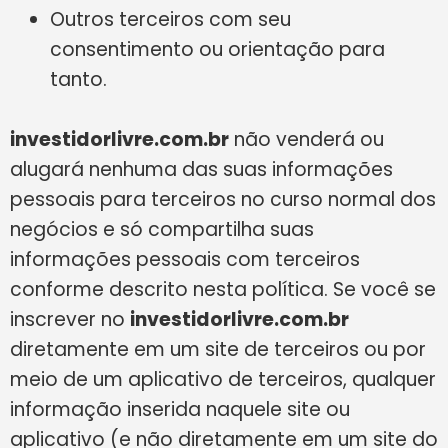
Outros terceiros com seu
consentimento ou orientação para
tanto.
investidorlivre.com.br
não venderá ou
alugará nenhuma das suas informações
pessoais para terceiros no curso normal dos
negócios e só compartilha suas
informações pessoais com terceiros
conforme descrito nesta política. Se você se
inscrever no
investidorlivre.com.br
diretamente em um site de terceiros ou por
meio de um aplicativo de terceiros, qualquer
informação inserida naquele site ou
aplicativo (e não diretamente em um site do