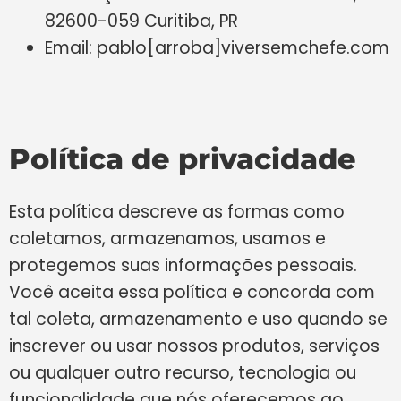
82600-059 Curitiba, PR
Email: pablo[arroba]viversemchefe.com
Política de privacidade
Esta política descreve as formas como
coletamos, armazenamos, usamos e
protegemos suas informações pessoais.
Você aceita essa política e concorda com
tal coleta, armazenamento e uso quando se
inscrever ou usar nossos produtos, serviços
ou qualquer outro recurso, tecnologia ou
funcionalidade que nós oferecemos ao