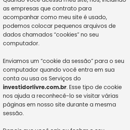
as empresas que contrato para
acompanhar como meu site é usado,
podemos colocar pequenos arquivos de
dados chamados “cookies” no seu
computador.
Enviamos um “cookie da sessão” para o seu
computador quando você entra em sua
conta ou usa os Serviços do
investidorlivre.com.br
. Esse tipo de cookie
nos ajuda a reconhecê-lo se visitar várias
páginas em nosso site durante a mesma
sessão.