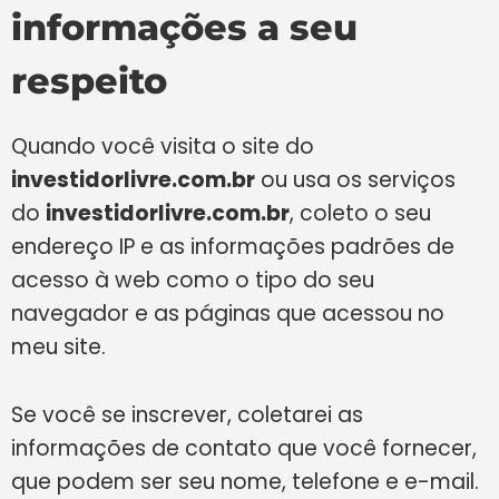
informações a seu
respeito
Quando você visita o site do
investidorlivre.com.br
ou usa os serviços
do
investidorlivre.com.br
, coleto o seu
endereço IP e as informações padrões de
acesso à web como o tipo do seu
navegador e as páginas que acessou no
meu site.
Se você se inscrever, coletarei as
informações de contato que você fornecer,
que podem ser seu nome, telefone e e-mail.