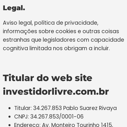
Legal.
Aviso legal, política de privacidade,
informações sobre cookies e outras coisas
estranhas que legisladores com capacidade
cognitiva limitada nos obrigam a incluir.
Titular do web site
investidorlivre.com.br
Titular: 34.267.853 Pablo Suarez Rivaya
CNPJ: 34.267.853/0001-06
Endereço: Av. Monteiro Tourinho 1415,