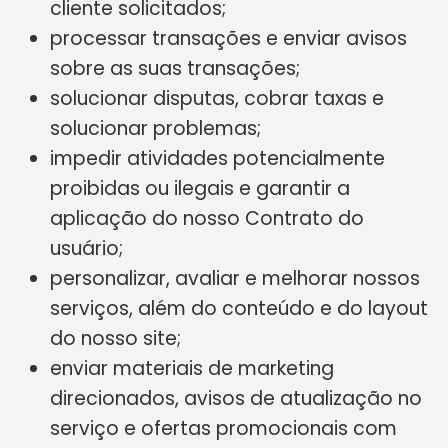
cliente solicitados;
processar transações e enviar avisos
sobre as suas transações;
solucionar disputas, cobrar taxas e
solucionar problemas;
impedir atividades potencialmente
proibidas ou ilegais e garantir a
aplicação do nosso Contrato do
usuário;
personalizar, avaliar e melhorar nossos
serviços, além do conteúdo e do layout
do nosso site;
enviar materiais de marketing
direcionados, avisos de atualização no
serviço e ofertas promocionais com