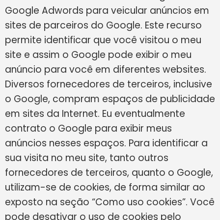
Google Adwords para veicular anúncios em
sites de parceiros do Google. Este recurso
permite identificar que você visitou o meu
site e assim o Google pode exibir o meu
anúncio para você em diferentes websites.
Diversos fornecedores de terceiros, inclusive
o Google, compram espaços de publicidade
em sites da Internet. Eu eventualmente
contrato o Google para exibir meus
anúncios nesses espaços. Para identificar a
sua visita no meu site, tanto outros
fornecedores de terceiros, quanto o Google,
utilizam-se de cookies, de forma similar ao
exposto na seção “Como uso cookies”. Você
pode desativar o uso de cookies pelo