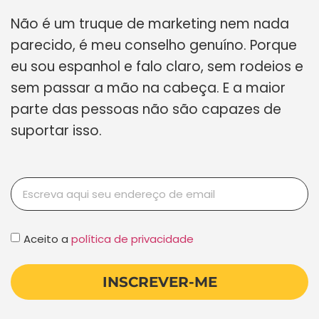
Não é um truque de marketing nem nada
parecido, é meu conselho genuíno. Porque
eu sou espanhol e falo claro, sem rodeios e
sem passar a mão na cabeça. E a maior
parte das pessoas não são capazes de
suportar isso.
Aceito a
política de privacidade
INSCREVER-ME