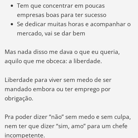
Tem que concentrar em poucas
empresas boas para ter sucesso
Se dedicar muitas horas e acompanhar o
mercado, vai se dar bem
Mas nada disso me dava o que eu queria,
aquilo que me obceca: a liberdade.
Liberdade para viver sem medo de ser
mandado embora ou ter emprego por
obrigação.
Pra poder dizer “não” sem medo e sem culpa,
nem ter que dizer “sim, amo” para um chefe
incompetente.