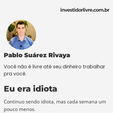
investidorlivre.com.br
Pablo Suárez Rivaya
Você não é livre até seu dinheiro trabalhar
pra você.
Eu era idiota
Continuo sendo idiota, mas cada semana um
pouco menos.