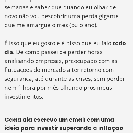
semanas e saber que quando eu olhar de
novo não vou descobrir uma perda gigante
que me amargue o mês (ou o ano).
É isso que eu gosto e é disso que eu falo
todo
dia
. De como passei de perder horas
analisando empresas, preocupado com as
flutuações do mercado a ter retorno com
segurança, até durante as crises, sem perder
nem 1 hora por mês olhando pros meus
investimentos.
Cada dia escrevo um email com uma
ideia para investir superando a inflação