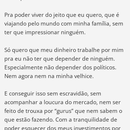
Pra poder viver do jeito que eu quero, que é
viajando pelo mundo com minha família, sem
ter que impressionar ninguém.
Só quero que meu dinheiro trabalhe por mim
pra eu não ter que depender de ninguém.
Especialmente não depender dos políticos.
Nem agora nem na minha velhice.
E conseguir isso sem escravidão, sem
acompanhar a loucura do mercado, nem ser
feito de trouxa por “gurus” que nem sabem o
que estão fazendo. Com a tranquilidade de
poder esquecer dos meus investimentos por