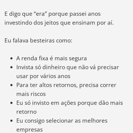
E digo que “era” porque passei anos
investindo dos jeitos que ensinam por aí.
Eu falava besteiras como:
A renda fixa é mais segura
Invista só dinheiro que não vá precisar
usar por vários anos
Para ter altos retornos, precisa correr
mais riscos
Eu só invisto em ações porque dão mais
retorno
Eu consigo selecionar as melhores
empresas