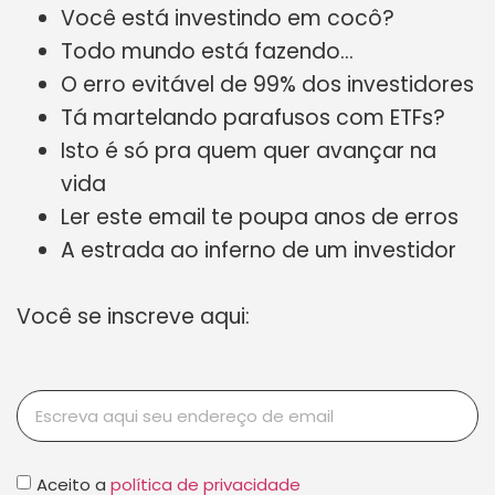
Você está investindo em cocô?
Todo mundo está fazendo…
O erro evitável de 99% dos investidores
Tá martelando parafusos com ETFs?
Isto é só pra quem quer avançar na
vida
Ler este email te poupa anos de erros
A estrada ao inferno de um investidor
Você se inscreve aqui:
Aceito a
política de privacidade