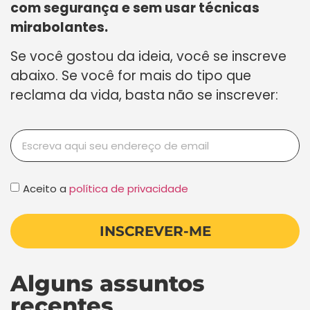
com segurança e sem usar técnicas
mirabolantes.
Se você gostou da ideia, você se inscreve
abaixo. Se você for mais do tipo que
reclama da vida, basta não se inscrever:
Aceito a
política de privacidade
INSCREVER-ME
Alguns assuntos
recentes