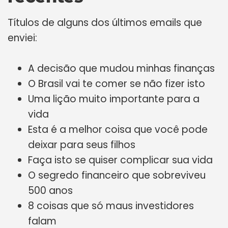
Títulos de alguns dos últimos emails que
enviei:
A decisão que mudou minhas finanças
O Brasil vai te comer se não fizer isto
Uma lição muito importante para a
vida
Esta é a melhor coisa que você pode
deixar para seus filhos
Faça isto se quiser complicar sua vida
O segredo financeiro que sobreviveu
500 anos
8 coisas que só maus investidores
falam