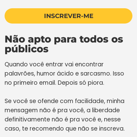
INSCREVER-ME
Não apto para todos os
públicos
Quando você entrar vai encontrar
palavrões, humor ácido e sarcasmo. Isso
no primeiro email. Depois só piora.
Se você se ofende com facilidade, minha
mensagem não é pra você, a liberdade
definitivamente não é pra você e, nesse
caso, te recomendo que não se inscreva.